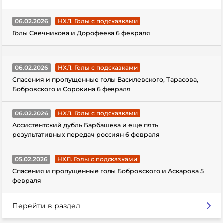
06.02.2026
НХЛ. Голы с подсказками
Голы Свечникова и Дорофеева 6 февраля
06.02.2026
НХЛ. Голы с подсказками
Спасения и пропущенные голы Василевского, Тарасова,
Бобровского и Сорокина 6 февраля
06.02.2026
НХЛ. Голы с подсказками
Ассистентский дубль Барбашева и еще пять
результативных передач россиян 6 февраля
05.02.2026
НХЛ. Голы с подсказками
Спасения и пропущенные голы Бобровского и Аскарова 5
февраля
Перейти в раздел