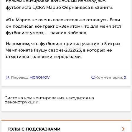
прокомментировал возможный переход экс-
футболиста ЦСКА Марио Фернандеса в «Зенит».
«Я к Марио не очень положительно отношусь. Если
он подписал контракт с «Зенитом», то для меня этот
футболист умер», — заявил Кобелев.
Напомним, что футболист принял участие в 5 играх
Чемпионата Гаушу сезона-2022/23, в которых не
отметился голевыми передачами.
Перевод:
MGROMOV
Комментарии:
0
Система комментирования находится на
реконструкции.
ГОЛЫ С ПОДСКАЗКАМИ