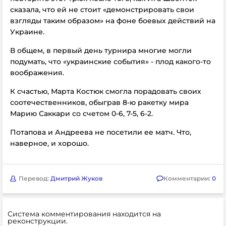
сказала, что ей не стоит «демонстрировать свои
взгляды таким образом» на фоне боевых действий на
Украине.
В общем, в первый день турнира многие могли
подумать, что «украинские события» - плод какого-то
воображения.
К счастью, Марта Костюк смогла порадовать своих
соотечественников, обыграв 8-ю ракетку мира
Марию Саккари со счетом 0-6, 7-5, 6-2.
Потапова и Андреева не посетили ее матч. Что,
наверное, и хорошо.
Перевод:
Дмитрий Жуков
Комментарии:
0
Система комментирования находится на
реконструкции.