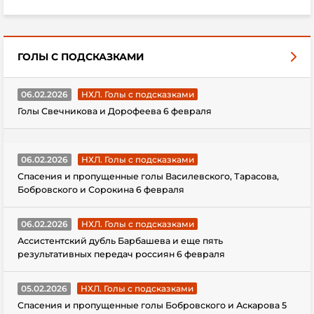
ГОЛЫ С ПОДСКАЗКАМИ
06.02.2026
НХЛ. Голы с подсказками
Голы Свечникова и Дорофеева 6 февраля
06.02.2026
НХЛ. Голы с подсказками
Спасения и пропущенные голы Василевского, Тарасова,
Бобровского и Сорокина 6 февраля
06.02.2026
НХЛ. Голы с подсказками
Ассистентский дубль Барбашева и еще пять
результативных передач россиян 6 февраля
05.02.2026
НХЛ. Голы с подсказками
Спасения и пропущенные голы Бобровского и Аскарова 5