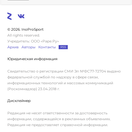
© 2026. InoProSport
All rights reserved.
Учредитель: ООО «Раре.Ру»
Архив
Авторы
Контакты
RSS
Юридическая информация
Свидетельство о регистрации СМИ Эл №ФС77-72704 выдано
федеральной службой по надзору в сфере связи,
информационных технологий и массовых коммуникаций
(Роскомнадзор) 23.04.2018 г.
Дисклеймер
Редакция не несет ответственности за достоверность
информации, содержащейся в рекламных объявлениях.
Редакция не предоставляет справочной информации.