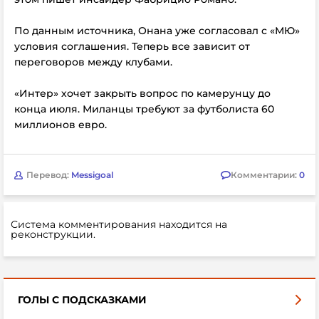
По данным источника, Онана уже согласовал с «МЮ»
условия соглашения. Теперь все зависит от
переговоров между клубами.
«Интер» хочет закрыть вопрос по камерунцу до
конца июля. Миланцы требуют за футболиста 60
миллионов евро.
Перевод:
Messigoal
Комментарии:
0
Система комментирования находится на
реконструкции.
ГОЛЫ С ПОДСКАЗКАМИ