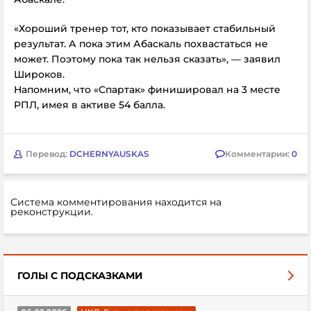
«Хороший тренер тот, кто показывает стабильный
результат. А пока этим Абаскаль похвастаться не
может. Поэтому пока так нельзя сказать», — заявил
Широков.
Напомним, что «Спартак»
финишировал на 3 месте
РПЛ, имея в активе 54 балла.
Перевод:
DCHERNYAUSKAS
Комментарии:
0
Система комментирования находится на
реконструкции.
ГОЛЫ С ПОДСКАЗКАМИ