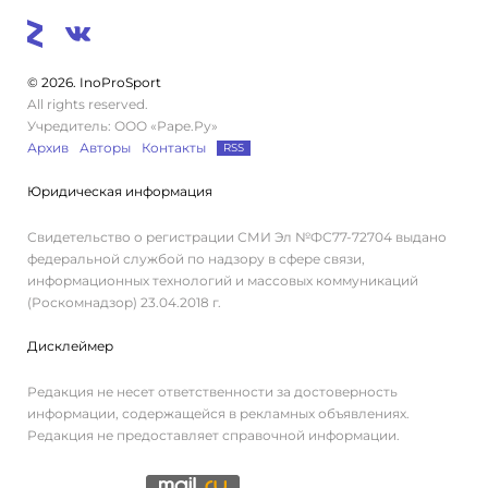
© 2026. InoProSport
All rights reserved.
Учредитель: ООО «Раре.Ру»
Архив
Авторы
Контакты
RSS
Юридическая информация
Свидетельство о регистрации СМИ Эл №ФС77-72704 выдано
федеральной службой по надзору в сфере связи,
информационных технологий и массовых коммуникаций
(Роскомнадзор) 23.04.2018 г.
Дисклеймер
Редакция не несет ответственности за достоверность
информации, содержащейся в рекламных объявлениях.
Редакция не предоставляет справочной информации.