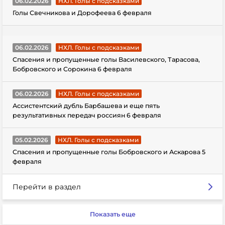
06.02.2026
НХЛ. Голы с подсказками
Голы Свечникова и Дорофеева 6 февраля
06.02.2026
НХЛ. Голы с подсказками
Спасения и пропущенные голы Василевского, Тарасова,
Бобровского и Сорокина 6 февраля
06.02.2026
НХЛ. Голы с подсказками
Ассистентский дубль Барбашева и еще пять
результативных передач россиян 6 февраля
05.02.2026
НХЛ. Голы с подсказками
Спасения и пропущенные голы Бобровского и Аскарова 5
февраля
Перейти в раздел
Показать еще