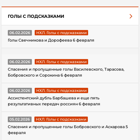
ГОЛЫ С ПОДСКАЗКАМИ
06.02.2026
НХЛ. Голы с подсказками
Голы Свечникова и Дорофеева 6 февраля
06.02.2026
НХЛ. Голы с подсказками
Спасения и пропущенные голы Василевского, Тарасова,
Бобровского и Сорокина 6 февраля
06.02.2026
НХЛ. Голы с подсказками
Ассистентский дубль Барбашева и еще пять
результативных передач россиян 6 февраля
05.02.2026
НХЛ. Голы с подсказками
Спасения и пропущенные голы Бобровского и Аскарова 5
февраля