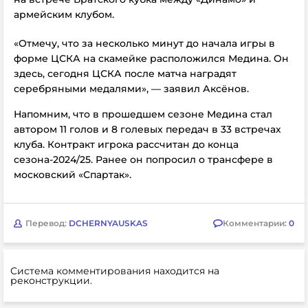
армейским клубом.
«Отмечу, что за несколько минут до начала игры в
форме ЦСКА на скамейке расположился Медина. Он
здесь, сегодня ЦСКА после матча наградят
серебряными медалями», — заявил Аксёнов.
Напомним, что в прошедшем сезоне Медина стал
автором 11 голов и 8 голевых передач в 33 встречах
клуба. Контракт игрока рассчитан до конца
сезона-2024/25. Ранее он попросил о трансфере в
московский
«Спартак».
Перевод:
DCHERNYAUSKAS
Комментарии:
0
Система комментирования находится на
реконструкции.