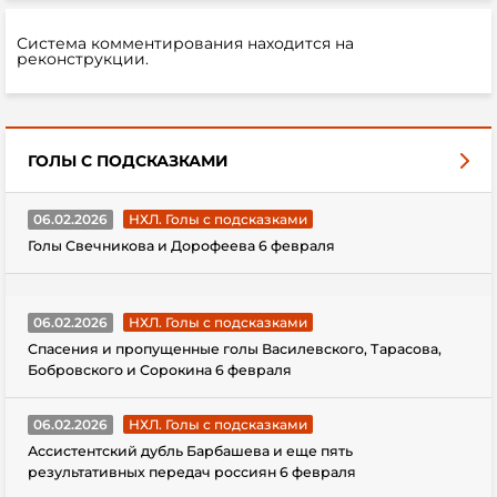
Система комментирования находится на
реконструкции.
ГОЛЫ С ПОДСКАЗКАМИ
06.02.2026
НХЛ. Голы с подсказками
Голы Свечникова и Дорофеева 6 февраля
06.02.2026
НХЛ. Голы с подсказками
Спасения и пропущенные голы Василевского, Тарасова,
Бобровского и Сорокина 6 февраля
06.02.2026
НХЛ. Голы с подсказками
Ассистентский дубль Барбашева и еще пять
результативных передач россиян 6 февраля