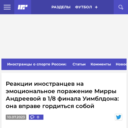
РАЗДЕЛЫ
ФУТБОЛ
Иностранцы о спорте России:
Статьи
Комменты
Новос
Реакции иностранцев на
эмоциональное поражение Мирры
Андреевой в 1/8 финала Уимблдона:
она вправе гордиться собой
10.07.2023
0