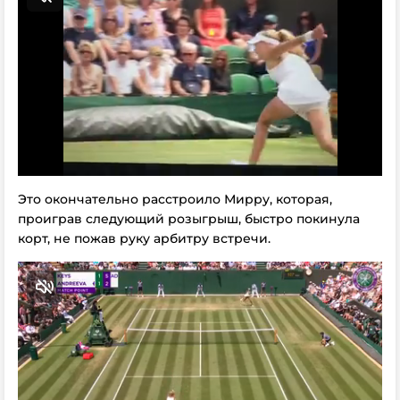
Это окончательно расстроило Мирру, которая,
проиграв следующий розыгрыш, быстро покинула
корт, не пожав руку арбитру встречи.