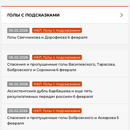
ГОЛЫ С ПОДСКАЗКАМИ
06.02.2026
НХЛ. Голы с подсказками
Голы Свечникова и Дорофеева 6 февраля
06.02.2026
НХЛ. Голы с подсказками
Спасения и пропущенные голы Василевского, Тарасова,
Бобровского и Сорокина 6 февраля
06.02.2026
НХЛ. Голы с подсказками
Ассистентский дубль Барбашева и еще пять
результативных передач россиян 6 февраля
05.02.2026
НХЛ. Голы с подсказками
Спасения и пропущенные голы Бобровского и Аскарова 5
февраля