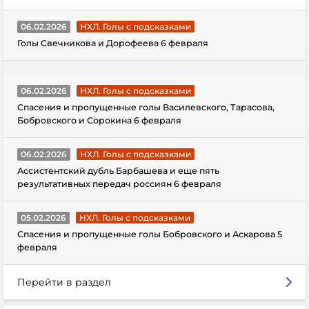
06.02.2026
НХЛ. Голы с подсказками
Голы Свечникова и Дорофеева 6 февраля
06.02.2026
НХЛ. Голы с подсказками
Спасения и пропущенные голы Василевского, Тарасова,
Бобровского и Сорокина 6 февраля
06.02.2026
НХЛ. Голы с подсказками
Ассистентский дубль Барбашева и еще пять
результативных передач россиян 6 февраля
05.02.2026
НХЛ. Голы с подсказками
Спасения и пропущенные голы Бобровского и Аскарова 5
февраля
Перейти в раздел