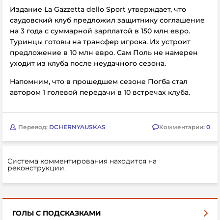
Издание
La Gazzetta dello Sport утверждает, что
саудовский клуб предложил защитнику соглашение
на 3 года с суммарной зарплатой в 150 млн евро.
Туринцы готовы на трансфер игрока. Их устроит
предложение в 10 млн евро. Сам Поль не намерен
уходит из клуба после неудачного сезона.
Напомним, что в прошедшем сезоне Погба стал
автором 1 голевой передачи в 10 встречах клуба.
Перевод:
DCHERNYAUSKAS
Комментарии:
0
Система комментирования находится на
реконструкции.
ГОЛЫ С ПОДСКАЗКАМИ