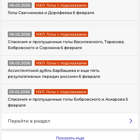
06.02.2026
НХЛ. Голы с подсказками
Голы Свечникова и Дорофеева 6 февраля
06.02.2026
НХЛ. Голы с подсказками
Спасения и пропущенные голы Василевского, Тарасова,
Бобровского и Сорокина 6 февраля
06.02.2026
НХЛ. Голы с подсказками
Ассистентский дубль Барбашева и еще пять
результативных передач россиян 6 февраля
05.02.2026
НХЛ. Голы с подсказками
Спасения и пропущенные голы Бобровского и Аскарова 5
февраля
Перейти в раздел
Показать еще