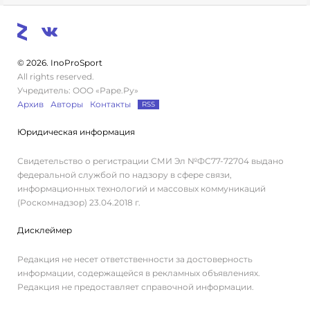
© 2026. InoProSport
All rights reserved.
Учредитель: ООО «Раре.Ру»
Архив
Авторы
Контакты
RSS
Юридическая информация
Свидетельство о регистрации СМИ Эл №ФС77-72704 выдано
федеральной службой по надзору в сфере связи,
информационных технологий и массовых коммуникаций
(Роскомнадзор) 23.04.2018 г.
Дисклеймер
Редакция не несет ответственности за достоверность
информации, содержащейся в рекламных объявлениях.
Редакция не предоставляет справочной информации.