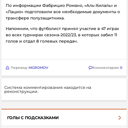
По информации Фабрицио Романо, «Аль-Хилаль»
и
«Лацио» подготовили все необходимые документы о
трансфере полузащитника.
Напомним, что футболист принял участие в 47 играх
во всех турнирах сезона-2022/23, в которых забил 11
голов и отдал 8 голевых передач.
Перевод:
MGROMOV
Комментарии:
0
Система комментирования находится на
реконструкции.
ГОЛЫ С ПОДСКАЗКАМИ