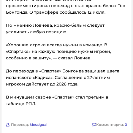
прокомментировал переход в стан красно-белых Тео
Бонгонда. О трансфере сообщалось 12 июля.
По мнению Ловчева, красно-белым следует
усиливать любую позицию.
«Хорошие игроки всегда нужны в команде. В
«Спартаке» на каждую позицию нужны игроки,
особенно в защиту», — сказал Ловчев.
До перехода в «Спартак» Бонгонда защищал цвета
испанского «Кадиса». Соглашение с 27-летним
игроком действует до 2026 года.
В минувшем сезоне «Спартак» стал третьим в
таблице РПЛ.
Перевод:
Messigoal
Комментарии:
0