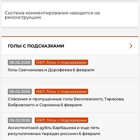
Система комментирования находится на
реконструкции.
ГОЛЫ С ПОДСКАЗКАМИ
06.02.2026
НХЛ. Голы с подсказками
Голы Свечникова и Дорофеева 6 февраля
06.02.2026
НХЛ. Голы с подсказками
Спасения и пропущенные голы Василевского, Тарасова,
Бобровского и Сорокина 6 февраля
06.02.2026
НХЛ. Голы с подсказками
Ассистентский дубль Барбашева и еще пять
результативных передач россиян 6 февраля