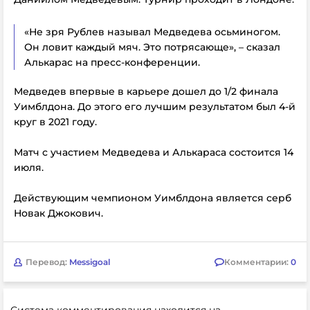
«Не зря Рублев называл Медведева осьминогом.
Он ловит каждый мяч. Это потрясающе», – сказал
Алькарас на пресс-конференции.
Медведев впервые в карьере дошел до 1/2 финала
Уимблдона. До этого его лучшим результатом был 4-й
круг в 2021 году.
Матч с участием Медведева и Алькараса состоится 14
июля.
Действующим чемпионом Уимблдона является серб
Новак Джокович.
Перевод:
Messigoal
Комментарии:
0