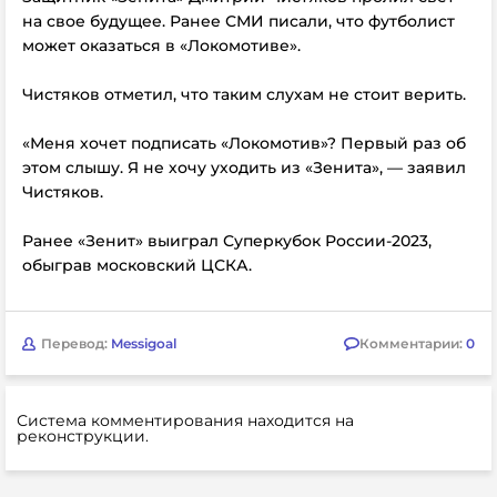
на свое будущее. Ранее СМИ писали, что футболист
может оказаться в «Локомотиве».
Чистяков отметил, что таким слухам не стоит верить.
«Меня хочет подписать «Локомотив»? Первый раз об
этом слышу. Я не хочу уходить из «Зенита», — заявил
Чистяков.
Ранее «Зенит» выиграл Суперкубок России-2023,
обыграв московский ЦСКА.
Перевод:
Messigoal
Комментарии:
0
Система комментирования находится на
реконструкции.