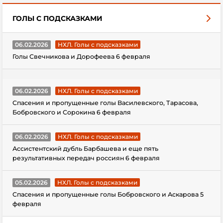
ГОЛЫ С ПОДСКАЗКАМИ
06.02.2026
НХЛ. Голы с подсказками
Голы Свечникова и Дорофеева 6 февраля
06.02.2026
НХЛ. Голы с подсказками
Спасения и пропущенные голы Василевского, Тарасова,
Бобровского и Сорокина 6 февраля
06.02.2026
НХЛ. Голы с подсказками
Ассистентский дубль Барбашева и еще пять
результативных передач россиян 6 февраля
05.02.2026
НХЛ. Голы с подсказками
Спасения и пропущенные голы Бобровского и Аскарова 5
февраля