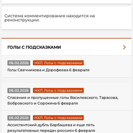
Система комментирования находится на
реконструкции.
ГОЛЫ С ПОДСКАЗКАМИ
06.02.2026
НХЛ. Голы с подсказками
Голы Свечникова и Дорофеева 6 февраля
06.02.2026
НХЛ. Голы с подсказками
Спасения и пропущенные голы Василевского, Тарасова,
Бобровского и Сорокина 6 февраля
06.02.2026
НХЛ. Голы с подсказками
Ассистентский дубль Барбашева и еще пять
результативных передач россиян 6 февраля