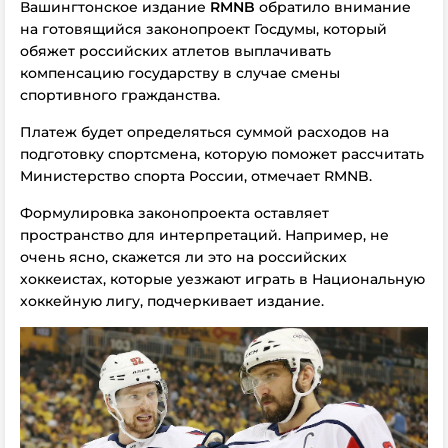
Вашингтонское издание
RMNB
обратило внимание
на готовящийся законопроект Госдумы, который
обяжет российских атлетов выплачивать
компенсацию государству в случае смены
спортивного гражданства.
Платеж будет определяться суммой расходов на
подготовку спортсмена, которую поможет рассчитать
Министерство спорта России, отмечает RMNB.
Формулировка законопроекта оставляет
пространство для интерпретаций. Например, не
очень ясно, скажется ли это на российских
хоккеистах, которые уезжают играть в Национальную
хоккейную лигу, подчеркивает издание.