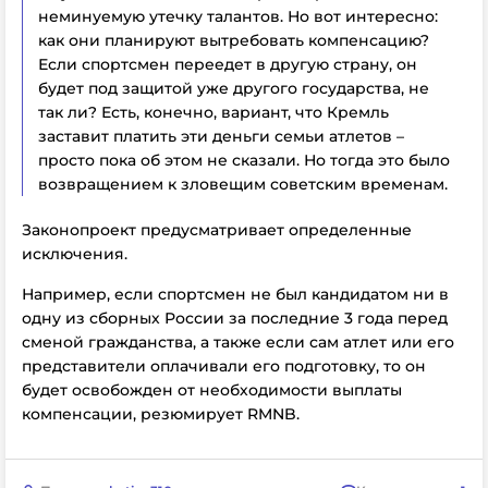
неминуемую утечку талантов. Но вот интересно:
как они планируют вытребовать компенсацию?
Если спортсмен переедет в другую страну, он
будет под защитой уже другого государства, не
так ли? Есть, конечно, вариант, что Кремль
заставит платить эти деньги семьи атлетов –
просто пока об этом не сказали. Но тогда это было
возвращением к зловещим советским временам.
Законопроект предусматривает определенные
исключения.
Например, если спортсмен не был кандидатом ни в
одну из сборных России за последние 3 года перед
сменой гражданства, а также если сам атлет или его
представители оплачивали его подготовку, то он
будет освобожден от необходимости выплаты
компенсации, резюмирует RMNB.