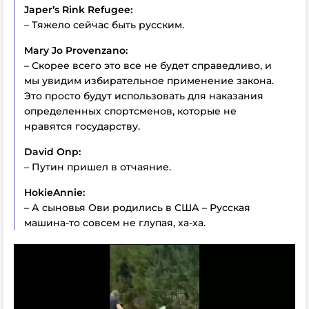
Japer’s Rink Refugee:
– Тяжело сейчас быть русским.
Mary Jo Provenzano:
– Скорее всего это все не будет справедливо, и
мы увидим избирательное применение закона.
Это просто будут использовать для наказания
определенных спортсменов, которые не
нравятся государству.
David Onp:
– Путин пришел в отчаяние.
HokieAnnie:
– А сыновья Ови родились в США – Русская
машина-то совсем не глупая, ха-ха.