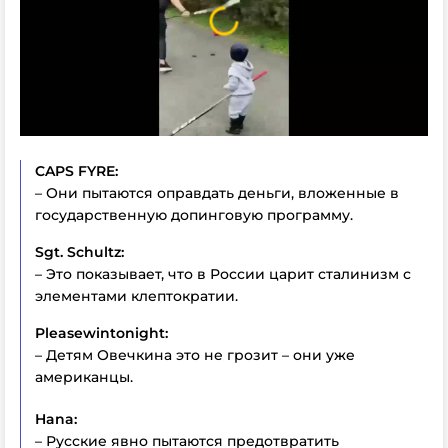
CAPS FYRE:
– Они пытаются оправдать деньги, вложенные в
государственную допинговую программу.
Sgt. Schultz:
– Это показывает, что в России царит сталинизм с
элементами клептократии.
Pleasewintonight:
– Детям Овечкина это не грозит – они уже
американцы.
Hana:
– Русские явно пытаются предотвратить