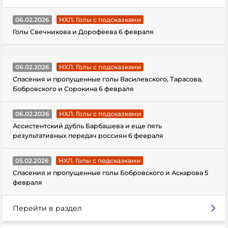
06.02.2026
НХЛ. Голы с подсказками
Голы Свечникова и Дорофеева 6 февраля
06.02.2026
НХЛ. Голы с подсказками
Спасения и пропущенные голы Василевского, Тарасова,
Бобровского и Сорокина 6 февраля
06.02.2026
НХЛ. Голы с подсказками
Ассистентский дубль Барбашева и еще пять
результативных передач россиян 6 февраля
05.02.2026
НХЛ. Голы с подсказками
Спасения и пропущенные голы Бобровского и Аскарова 5
февраля
Перейти в раздел