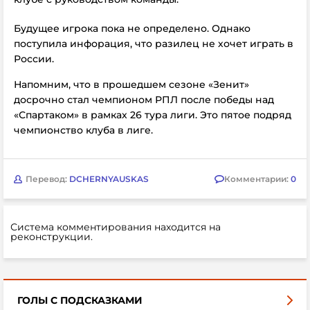
Будущее игрока пока не определено. Однако
поступила инфорация, что разилец не хочет играть в
России.
Напомним, что в прошедшем сезоне
«Зенит»
досрочно стал чемпионом РПЛ после победы над
«Спартаком» в рамках 26 тура лиги. Это пятое подряд
чемпионство клуба в лиге.
Перевод:
DCHERNYAUSKAS
Комментарии:
0
Система комментирования находится на
реконструкции.
ГОЛЫ С ПОДСКАЗКАМИ