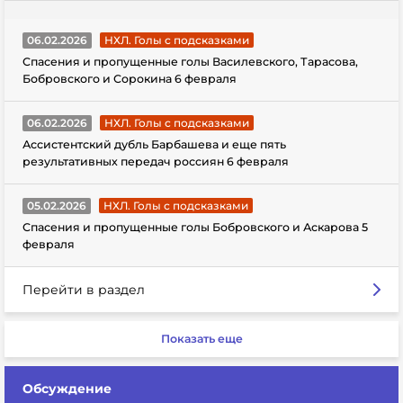
06.02.2026
НХЛ. Голы с подсказками
Спасения и пропущенные голы Василевского, Тарасова,
Бобровского и Сорокина 6 февраля
06.02.2026
НХЛ. Голы с подсказками
Ассистентский дубль Барбашева и еще пять
результативных передач россиян 6 февраля
05.02.2026
НХЛ. Голы с подсказками
Спасения и пропущенные голы Бобровского и Аскарова 5
февраля
Перейти в раздел
Показать еще
Обсуждение