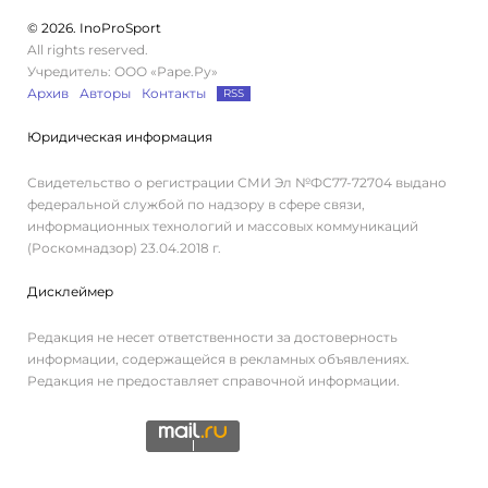
© 2026. InoProSport
All rights reserved.
Учредитель: ООО «Раре.Ру»
Архив
Авторы
Контакты
RSS
Юридическая информация
Свидетельство о регистрации СМИ Эл №ФС77-72704 выдано
федеральной службой по надзору в сфере связи,
информационных технологий и массовых коммуникаций
(Роскомнадзор) 23.04.2018 г.
Дисклеймер
Редакция не несет ответственности за достоверность
информации, содержащейся в рекламных объявлениях.
Редакция не предоставляет справочной информации.