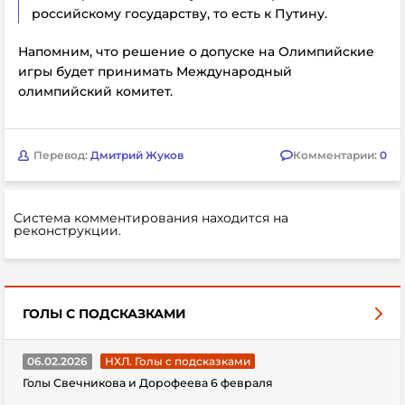
российскому государству, то есть к Путину.
Напомним, что решение о допуске на Олимпийские
игры будет принимать Международный
олимпийский комитет.
Перевод:
Дмитрий Жуков
Комментарии:
0
Система комментирования находится на
реконструкции.
ГОЛЫ С ПОДСКАЗКАМИ
06.02.2026
НХЛ. Голы с подсказками
Голы Свечникова и Дорофеева 6 февраля