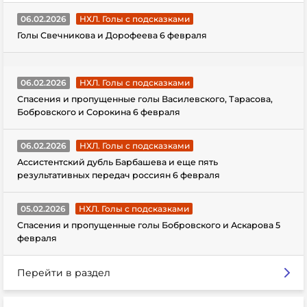
06.02.2026
НХЛ. Голы с подсказками
Голы Свечникова и Дорофеева 6 февраля
06.02.2026
НХЛ. Голы с подсказками
Спасения и пропущенные голы Василевского, Тарасова,
Бобровского и Сорокина 6 февраля
06.02.2026
НХЛ. Голы с подсказками
Ассистентский дубль Барбашева и еще пять
результативных передач россиян 6 февраля
05.02.2026
НХЛ. Голы с подсказками
Спасения и пропущенные голы Бобровского и Аскарова 5
февраля
Перейти в раздел