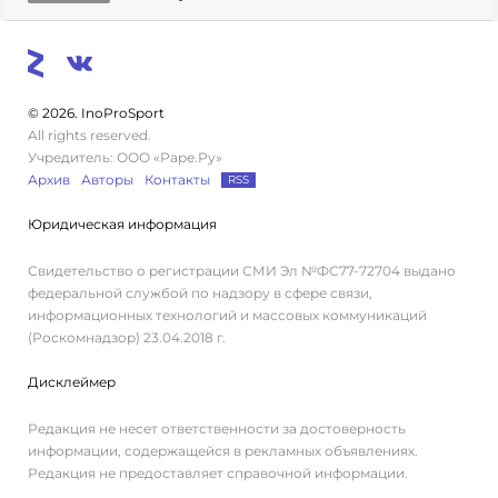
© 2026. InoProSport
All rights reserved.
Учредитель: ООО «Раре.Ру»
Архив
Авторы
Контакты
RSS
Юридическая информация
Свидетельство о регистрации СМИ Эл №ФС77-72704 выдано
федеральной службой по надзору в сфере связи,
информационных технологий и массовых коммуникаций
(Роскомнадзор) 23.04.2018 г.
Дисклеймер
Редакция не несет ответственности за достоверность
информации, содержащейся в рекламных объявлениях.
Редакция не предоставляет справочной информации.