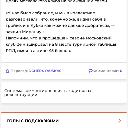
целях московского клуба на ближайший сезон.
«У нас было собрание, и мы в коллективе
разговаривали, что, конечно же, видим себя в
тройке, и в Кубке как можно дальше добраться», —
заявил Миранчук.
Напомним, что в прошедшем сезоне московский
клуб финишировал на 8 месте турнирной таблицы
РПЛ, имея в активе 45 баллов.
Перевод:
DCHERNYAUSKAS
Комментарии:
0
Система комментирования находится на
реконструкции.
ГОЛЫ С ПОДСКАЗКАМИ