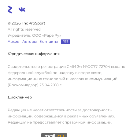
© 2026. InoProSport
All rights reserved.
Учредитель: ООО «Раре.Ру»
Архив
Авторы
Контакты
RSS
Юридическая информация
Свидетельство о регистрации СМИ Эл №ФС77-72704 выдано
федеральной службой по надзору в сфере связи,
информационных технологий и массовых коммуникаций
(Роскомнадзор) 23.04.2018 г.
Дисклеймер
Редакция не несет ответственности за достоверность
информации, содержащейся в рекламных объявлениях.
Редакция не предоставляет справочной информации.