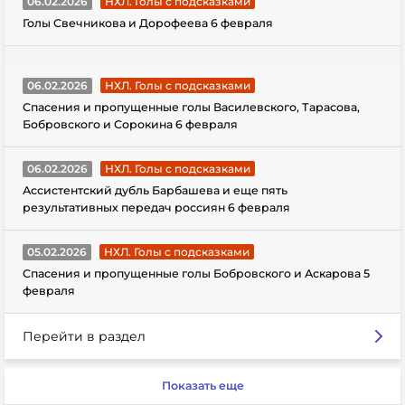
06.02.2026
НХЛ. Голы с подсказками
Голы Свечникова и Дорофеева 6 февраля
06.02.2026
НХЛ. Голы с подсказками
Спасения и пропущенные голы Василевского, Тарасова,
Бобровского и Сорокина 6 февраля
06.02.2026
НХЛ. Голы с подсказками
Ассистентский дубль Барбашева и еще пять
результативных передач россиян 6 февраля
05.02.2026
НХЛ. Голы с подсказками
Спасения и пропущенные голы Бобровского и Аскарова 5
февраля
Перейти в раздел
Показать еще