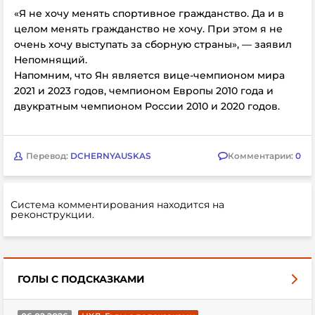
«Я не хочу менять спортивное гражданство. Да и в
целом менять гражданство не хочу. При этом я не
очень хочу выступать за сборную страны», — заявил
Непомнящий.
Напомним, что Ян является вице-чемпионом мира
2021 и 2023 годов, чемпионом Европы 2010 года и
двукратным чемпионом России 2010 и 2020 годов.
Перевод:
DCHERNYAUSKAS
Комментарии:
0
Система комментирования находится на
реконструкции.
ГОЛЫ С ПОДСКАЗКАМИ