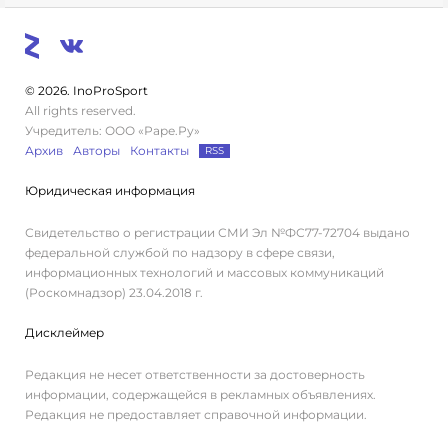
© 2026. InoProSport
All rights reserved.
Учредитель: ООО «Раре.Ру»
Архив
Авторы
Контакты
RSS
Юридическая информация
Свидетельство о регистрации СМИ Эл №ФС77-72704 выдано
федеральной службой по надзору в сфере связи,
информационных технологий и массовых коммуникаций
(Роскомнадзор) 23.04.2018 г.
Дисклеймер
Редакция не несет ответственности за достоверность
информации, содержащейся в рекламных объявлениях.
Редакция не предоставляет справочной информации.