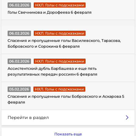
06.02.2026
НХЛ. Голы с подсказками
Голы Свечникова и Дорофеева 6 февраля
06.02.2026
НХЛ. Голы с подсказками
Спасения и пропущенные голы Василевского, Тарасова,
Бобровского и Сорокина 6 февраля
06.02.2026
НХЛ. Голы с подсказками
Ассистентский дубль Барбашева и еще пять
результативных передач россиян 6 февраля
05.02.2026
НХЛ. Голы с подсказками
Спасения и пропущенные голы Бобровского и Аскарова 5
февраля
Перейти в раздел
Показать еще