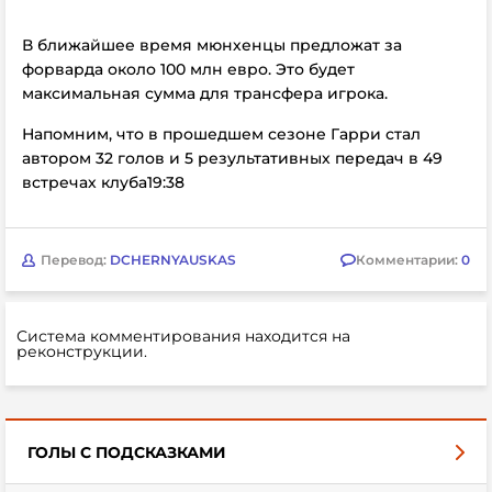
В ближайшее время мюнхенцы предложат за
форварда около 100 млн евро. Это будет
максимальная сумма для трансфера игрока.
Напомним, что в прошедшем сезоне Гарри стал
автором 32 голов и 5 результативных передач в 49
встречах клуба
19:38
Перевод:
DCHERNYAUSKAS
Комментарии:
0
Система комментирования находится на
реконструкции.
ГОЛЫ С ПОДСКАЗКАМИ