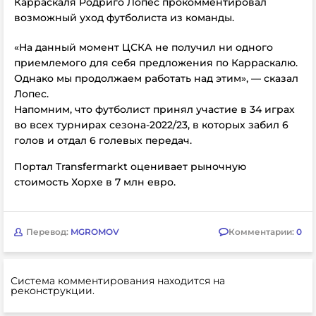
Карраскаля Родриго Лопес прокомментировал
возможный уход футболиста из команды.
«На данный момент ЦСКА не получил ни одного
приемлемого для себя предложения по Карраскалю.
Однако мы продолжаем работать над этим», — сказал
Лопес.
Напомним, что футболист принял участие в 34 играх
во всех турнирах сезона-2022/23, в которых забил 6
голов и отдал 6 голевых передач.
Портал Transfermarkt оценивает рыночную
стоимость Хорхе в 7 млн евро.
Перевод:
MGROMOV
Комментарии:
0
Система комментирования находится на
реконструкции.