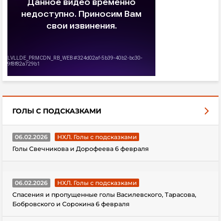
ГОЛЫ С ПОДСКАЗКАМИ
06.02.2026
НХЛ. Голы с подсказками
Голы Свечникова и Дорофеева 6 февраля
06.02.2026
НХЛ. Голы с подсказками
Спасения и пропущенные голы Василевского, Тарасова,
Бобровского и Сорокина 6 февраля