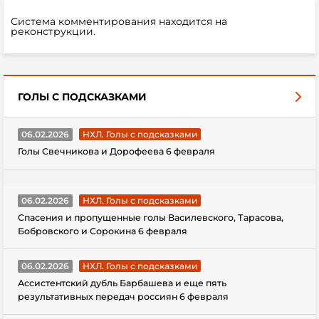
Система комментирования находится на
реконструкции.
ГОЛЫ С ПОДСКАЗКАМИ
06.02.2026
НХЛ. Голы с подсказками
Голы Свечникова и Дорофеева 6 февраля
06.02.2026
НХЛ. Голы с подсказками
Спасения и пропущенные голы Василевского, Тарасова,
Бобровского и Сорокина 6 февраля
06.02.2026
НХЛ. Голы с подсказками
Ассистентский дубль Барбашева и еще пять
результативных передач россиян 6 февраля