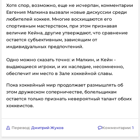
Хотя спор, возможно, еще не исчерпан, комментарии
Евгения Малкина вызвали новые дискуссии среди
любителей хоккея. Многие восхищаются его
спортивным мастерством, при этом признавая
величие Кейна, другие утверждают, что сравнение
остается субъективным, зависящим от
индивидуальных предпочтений.
Одно можно сказать точно: и Малкин, и Кейн -
выдающиеся игроки, и их наследие, несомненно,
обеспечит им место в Зале хоккейной славы.
Пока хоккейный мир продолжает размышлять об
этом дружеском соперничестве, болельщикам
остается только признать невероятный талант обоих
хоккеистов.
Перевод:
Дмитрий Жуков
Комментарии:
1