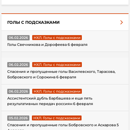
ГОЛЫ С ПОДСКАЗКАМИ
06.02.2026
НХЛ. Голы с подсказками
Голы Свечникова и Дорофеева 6 февраля
06.02.2026
НХЛ. Голы с подсказками
Спасения и пропущенные голы Василевского, Тарасова,
Бобровского и Сорокина 6 февраля
06.02.2026
НХЛ. Голы с подсказками
Ассистентский дубль Барбашева и еще пять
результативных передач россиян 6 февраля
05.02.2026
НХЛ. Голы с подсказками
Спасения и пропущенные голы Бобровского и Аскарова 5