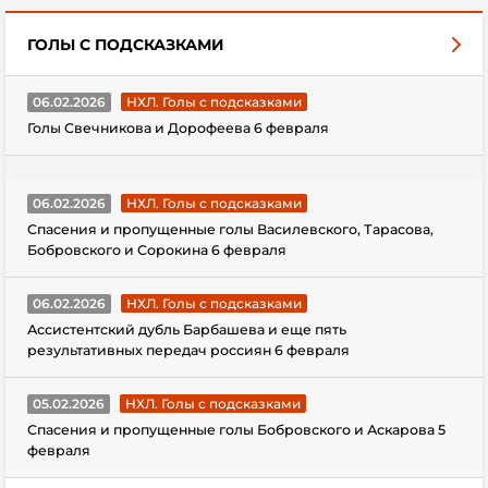
ГОЛЫ С ПОДСКАЗКАМИ
06.02.2026
НХЛ. Голы с подсказками
Голы Свечникова и Дорофеева 6 февраля
06.02.2026
НХЛ. Голы с подсказками
Спасения и пропущенные голы Василевского, Тарасова,
Бобровского и Сорокина 6 февраля
06.02.2026
НХЛ. Голы с подсказками
Ассистентский дубль Барбашева и еще пять
результативных передач россиян 6 февраля
05.02.2026
НХЛ. Голы с подсказками
Спасения и пропущенные голы Бобровского и Аскарова 5
февраля