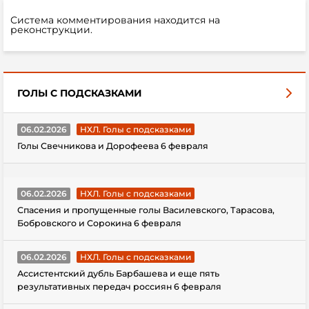
Система комментирования находится на
реконструкции.
ГОЛЫ С ПОДСКАЗКАМИ
06.02.2026
НХЛ. Голы с подсказками
Голы Свечникова и Дорофеева 6 февраля
06.02.2026
НХЛ. Голы с подсказками
Спасения и пропущенные голы Василевского, Тарасова,
Бобровского и Сорокина 6 февраля
06.02.2026
НХЛ. Голы с подсказками
Ассистентский дубль Барбашева и еще пять
результативных передач россиян 6 февраля