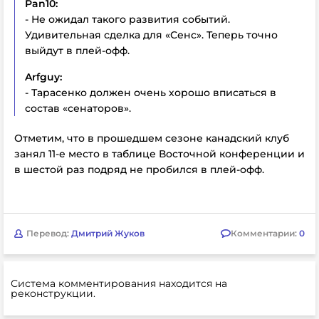
Pan10:
- Не ожидал такого развития событий.
Удивительная сделка для «Сенс». Теперь точно
выйдут в плей-офф.
Arfguy:
- Тарасенко должен очень хорошо вписаться в
состав «сенаторов».
Отметим, что в прошедшем сезоне канадский клуб
занял 11-е место в таблице Восточной конференции и
в шестой раз подряд не пробился в плей-офф.
Перевод:
Дмитрий Жуков
Комментарии:
0
Система комментирования находится на
реконструкции.