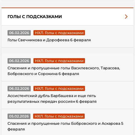
ГОЛЫ С ПОДСКАЗКАМИ
06.02.2026
НХЛ. Голы с подсказками
Голы Свечникова и Дорофеева 6 февраля
06.02.2026
НХЛ. Голы с подсказками
Спасения и пропущенные голы Василевского, Тарасова,
Бобровского и Сорокина 6 февраля
06.02.2026
НХЛ. Голы с подсказками
Ассистентский дубль Барбашева и еще пять
результативных передач россиян 6 февраля
05.02.2026
НХЛ. Голы с подсказками
Спасения и пропущенные голы Бобровского и Аскарова 5
февраля