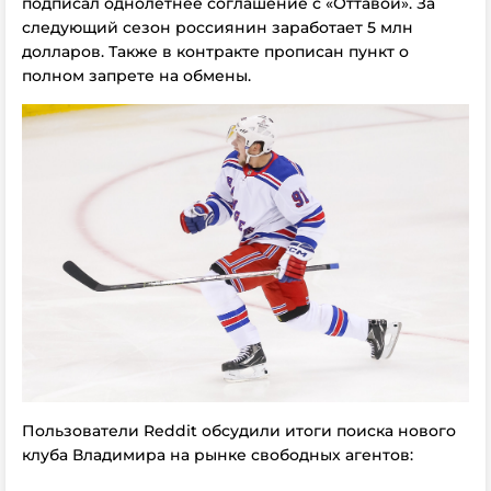
подписал однолетнее соглашение с «Оттавой». За
следующий сезон россиянин заработает 5 млн
долларов. Также в контракте прописан пункт о
полном запрете на обмены.
Пользователи Reddit обсудили итоги поиска нового
клуба Владимира на рынке свободных агентов: