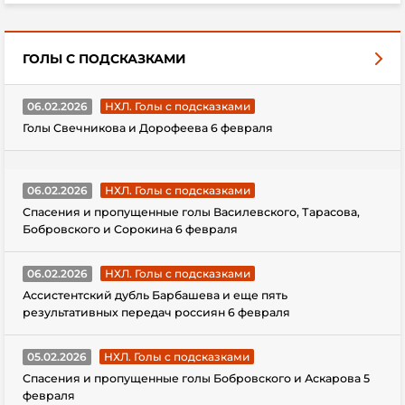
ГОЛЫ С ПОДСКАЗКАМИ
06.02.2026
НХЛ. Голы с подсказками
Голы Свечникова и Дорофеева 6 февраля
06.02.2026
НХЛ. Голы с подсказками
Спасения и пропущенные голы Василевского, Тарасова,
Бобровского и Сорокина 6 февраля
06.02.2026
НХЛ. Голы с подсказками
Ассистентский дубль Барбашева и еще пять
результативных передач россиян 6 февраля
05.02.2026
НХЛ. Голы с подсказками
Спасения и пропущенные голы Бобровского и Аскарова 5
февраля