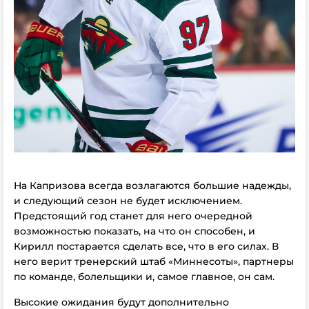
На Капризова всегда возлагаются большие надежды,
и следующий сезон не будет исключением.
Предстоящий год станет для него очередной
возможностью показать, на что он способен, и
Кирилл постарается сделать все, что в его силах. В
него верит тренерский штаб «Миннесоты», партнеры
по команде, болельщики и, самое главное, он сам.
Высокие ожидания будут дополнительно