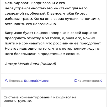
мотивировать Капризова. И с его
целеустремленностью это не станет для него
серьезной проблемой. Главное, чтобы Кирилл
избежал травм. Когда он в своих лучших кондициях,
остановить его невозможно.
Капризов будет нацелен впервые в своей карьере
преодолеть отметку в 50 голов, и, зная его, можно
почти не сомневаться, что россиянин ее преодолеет.
Но это лишь одно из того, что с нетерпением ждут от
него болельщики в предстоящем сезоне.
Автор: Mariah Stark (Holland)
Перевод:
Дмитрий Жуков
Комментарии:
0
Система комментирования находится на
реконструкции.