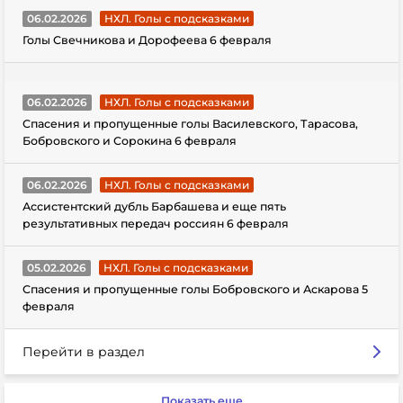
06.02.2026
НХЛ. Голы с подсказками
Голы Свечникова и Дорофеева 6 февраля
06.02.2026
НХЛ. Голы с подсказками
Спасения и пропущенные голы Василевского, Тарасова,
Бобровского и Сорокина 6 февраля
06.02.2026
НХЛ. Голы с подсказками
Ассистентский дубль Барбашева и еще пять
результативных передач россиян 6 февраля
05.02.2026
НХЛ. Голы с подсказками
Спасения и пропущенные голы Бобровского и Аскарова 5
февраля
Перейти в раздел
Показать еще