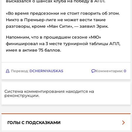
высказался о шансах клуба на победу в АПЛ.
«Во время предсезонки не стоит говорить об этом.
Никто в Премьер-лиге не может вести такие
разговоры, кроме «Ман Сити», — заявил Эрик.
Напомним, что в прошедшем сезоне «МЮ»
финишировал на 3 месте турнирной таблицы АПЛ,
имея в активе 75 баллов.
Перевод:
DCHERNYAUSKAS
Комментарии:
0
Система комментирования находится на
реконструкции.
ГОЛЫ С ПОДСКАЗКАМИ