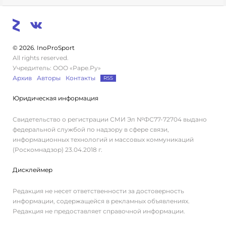
© 2026. InoProSport
All rights reserved.
Учредитель: ООО «Раре.Ру»
Архив
Авторы
Контакты
RSS
Юридическая информация
Свидетельство о регистрации СМИ Эл №ФС77-72704 выдано
федеральной службой по надзору в сфере связи,
информационных технологий и массовых коммуникаций
(Роскомнадзор) 23.04.2018 г.
Дисклеймер
Редакция не несет ответственности за достоверность
информации, содержащейся в рекламных объявлениях.
Редакция не предоставляет справочной информации.