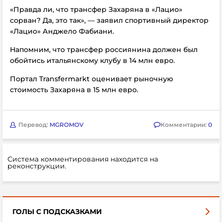
«Правда ли, что трансфер Захаряна в «Лацио»
сорван? Да, это так», — заявил спортивный директор
«Лацио» Анджело Фабиани.
Напомним, что трансфер россиянина должен был
обойтись итальянскому клубу в 14 млн евро.
Портал Transfermarkt оценивает рыночную
стоимость Захаряна в 15 млн евро.
Перевод:
MGROMOV
Комментарии:
0
Система комментирования находится на
реконструкции.
ГОЛЫ С ПОДСКАЗКАМИ