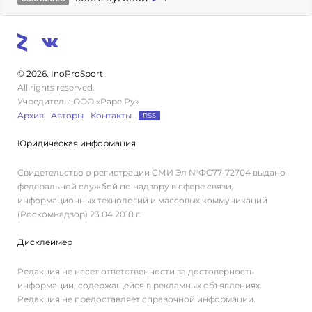
© 2026. InoProSport
All rights reserved.
Учредитель: ООО «Раре.Ру»
Архив
Авторы
Контакты
RSS
Юридическая информация
Свидетельство о регистрации СМИ Эл №ФС77-72704 выдано
федеральной службой по надзору в сфере связи,
информационных технологий и массовых коммуникаций
(Роскомнадзор) 23.04.2018 г.
Дисклеймер
Редакция не несет ответственности за достоверность
информации, содержащейся в рекламных объявлениях.
Редакция не предоставляет справочной информации.