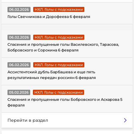
06.02.2026
НХЛ. Голы с подсказками
Голы Свечникова и Дорофеева 6 февраля
06.02.2026
НХЛ. Голы с подсказками
Спасения и пропущенные голы Василевского, Тарасова,
Бобровского и Сорокина 6 февраля
06.02.2026
НХЛ. Голы с подсказками
Ассистентский дубль Барбашева и еще пять
результативных передач россиян 6 февраля
05.02.2026
НХЛ. Голы с подсказками
Спасения и пропущенные голы Бобровского и Аскарова 5
февраля
Перейти в раздел