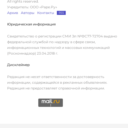
All rights reserved.
Учредитель: ООО «Раре.Ру»
Архив
Авторы
Контакты
RSS
Юридическая информация
Свидетельство о регистрации СМИ Эл №ФС77-72704 выдано
федеральной службой по надзору в сфере связи,
информационных технологий и массовых коммуникаций
(Роскомнадзор) 23.04.2018 г.
Дисклеймер
Редакция не несет ответственности за достоверность
информации, содержащейся в рекламных объявлениях.
Редакция не предоставляет справочной информации.