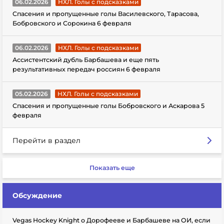
06.02.2026
НХЛ. Голы с подсказками
Спасения и пропущенные голы Василевского, Тарасова,
Бобровского и Сорокина 6 февраля
06.02.2026
НХЛ. Голы с подсказками
Ассистентский дубль Барбашева и еще пять
результативных передач россиян 6 февраля
05.02.2026
НХЛ. Голы с подсказками
Спасения и пропущенные голы Бобровского и Аскарова 5
февраля
Перейти в раздел
Показать еще
Обсуждение
Vegas Hockey Knight о Дорофееве и Барбашеве на ОИ, если