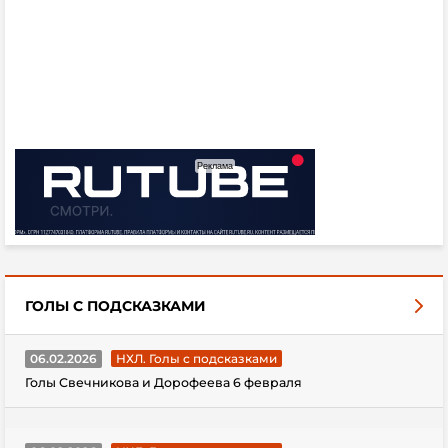
ГОЛЫ С ПОДСКАЗКАМИ
06.02.2026
НХЛ. Голы с подсказками
Голы Свечникова и Дорофеева 6 февраля