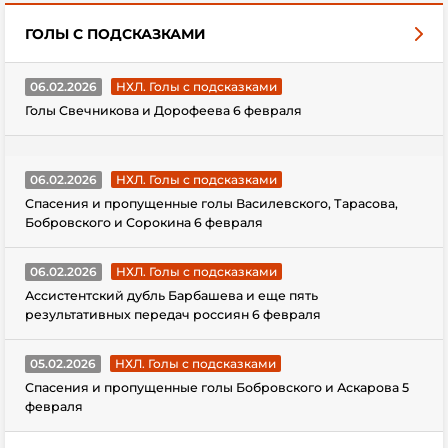
ГОЛЫ С ПОДСКАЗКАМИ
06.02.2026
НХЛ. Голы с подсказками
Голы Свечникова и Дорофеева 6 февраля
06.02.2026
НХЛ. Голы с подсказками
Спасения и пропущенные голы Василевского, Тарасова,
Бобровского и Сорокина 6 февраля
06.02.2026
НХЛ. Голы с подсказками
Ассистентский дубль Барбашева и еще пять
результативных передач россиян 6 февраля
05.02.2026
НХЛ. Голы с подсказками
Спасения и пропущенные голы Бобровского и Аскарова 5
февраля