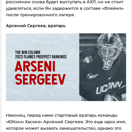
россиянин снова будет выступать в АХЛ, но не стоит
удивляться, если Ян задержится в составе «Флеймз»
после тренировочного лагеря.
Арсений Сергеев, вратарь
Наконец, перед нами стартовый вратарь команды
«ЮКонн Хаскиз» Арсений Сергеев. Это еще одно имя,
которое может вызвать замешательство, однако это