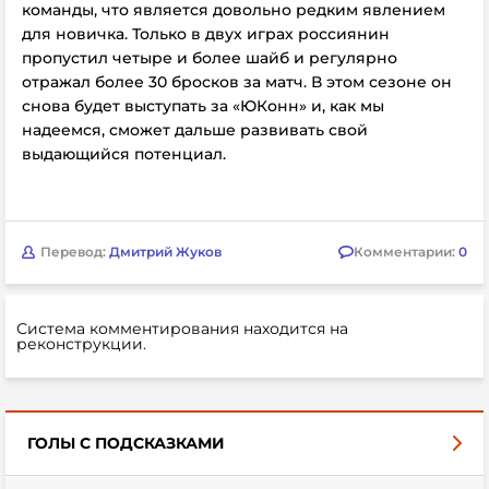
команды, что является довольно редким явлением
для новичка. Только в двух играх россиянин
пропустил четыре и более шайб и регулярно
отражал более 30 бросков за матч. В этом сезоне он
снова будет выступать за «ЮКонн» и, как мы
надеемся, сможет дальше развивать свой
выдающийся потенциал.
Перевод:
Дмитрий Жуков
Комментарии:
0
Система комментирования находится на
реконструкции.
ГОЛЫ С ПОДСКАЗКАМИ