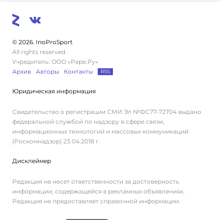
© 2026. InoProSport
All rights reserved.
Учредитель: ООО «Раре.Ру»
Архив
Авторы
Контакты
RSS
Юридическая информация
Свидетельство о регистрации СМИ Эл №ФС77-72704 выдано
федеральной службой по надзору в сфере связи,
информационных технологий и массовых коммуникаций
(Роскомнадзор) 23.04.2018 г.
Дисклеймер
Редакция не несет ответственности за достоверность
информации, содержащейся в рекламных объявлениях.
Редакция не предоставляет справочной информации.