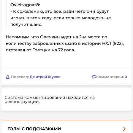
Ovieisagoat8:
- К сожалению, это все, ради чего они будут
играть в этом году, если только молодежь не
получит шанс.
Напомним, что Овечкин идет на 2-м месте по
количеству заброшенных шайб в истории НХЛ (822),
отставая от Гретцки на 72 гола.
Перевод:
Дмитрий Жуков
Комментарии:
0
Система комментирования находится на
реконструкции.
ГОЛЫ С ПОДСКАЗКАМИ