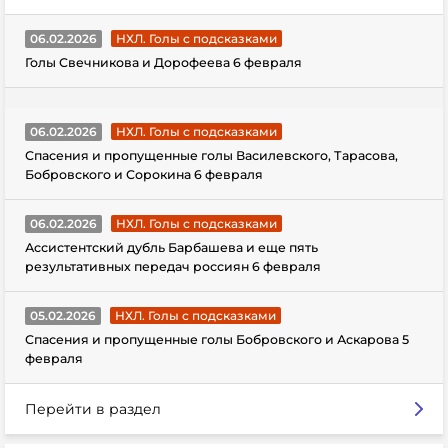
06.02.2026
НХЛ. Голы с подсказками
Голы Свечникова и Дорофеева 6 февраля
06.02.2026
НХЛ. Голы с подсказками
Спасения и пропущенные голы Василевского, Тарасова,
Бобровского и Сорокина 6 февраля
06.02.2026
НХЛ. Голы с подсказками
Ассистентский дубль Барбашева и еще пять
результативных передач россиян 6 февраля
05.02.2026
НХЛ. Голы с подсказками
Спасения и пропущенные голы Бобровского и Аскарова 5
февраля
Перейти в раздел