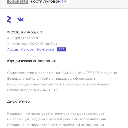
костя луговой
1
05.01.2026
© 2026. InoProSport
All rights reserved.
Учредитель: ООО «Раре.Ру»
Архив
Авторы
Контакты
RSS
Юридическая информация
Свидетельство о регистрации СМИ Эл №ФС77-72704 выдано
федеральной службой по надзору в сфере связи,
информационных технологий и массовых коммуникаций
(Роскомнадзор) 23.04.2018 г.
Дисклеймер
Редакция не несет ответственности за достоверность
информации, содержащейся в рекламных объявлениях.
Редакция не предоставляет справочной информации.