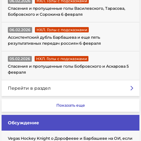
06.02.2026
НХЛ. Голы с подсказками
Спасения и пропущенные голы Василевского, Тарасова,
Бобровского и Сорокина 6 февраля
06.02.2026
НХЛ. Голы с подсказками
Ассистентский дубль Барбашева и еще пять
результативных передач россиян 6 февраля
05.02.2026
НХЛ. Голы с подсказками
Спасения и пропущенные голы Бобровского и Аскарова 5
февраля
Перейти в раздел
Показать еще
Обсуждение
Vegas Hockey Knight о Дорофееве и Барбашеве на ОИ, если