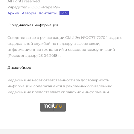
All rights reserved.
Учредитель: ООО «Раре.Ру»
Архив
Авторы
Контакты
RSS
Юридическая информация
Свидетельство о регистрации СМИ Эл №ФС77-72704 выдано
федеральной службой по надзору в сфере связи,
информационных технологий и массовых коммуникаций
(Роскомнадзор) 23.04.2018 г.
Дисклеймер
Редакция не несет ответственности за достоверность
информации, содержащейся в рекламных объявлениях.
Редакция не предоставляет справочной информации.