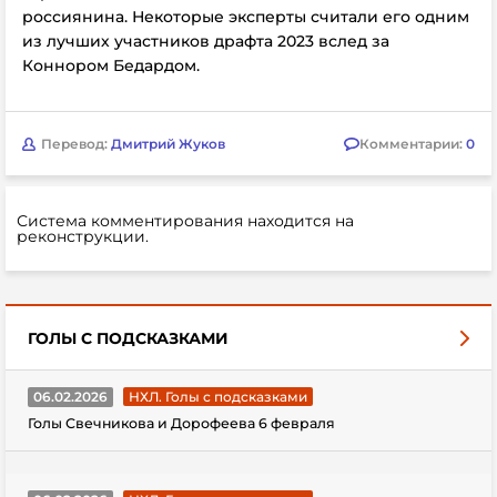
россиянина. Некоторые эксперты считали его одним
из лучших участников драфта 2023 вслед за
Коннором Бедардом.
Перевод:
Дмитрий Жуков
Комментарии:
0
Система комментирования находится на
реконструкции.
ГОЛЫ С ПОДСКАЗКАМИ
06.02.2026
НХЛ. Голы с подсказками
Голы Свечникова и Дорофеева 6 февраля