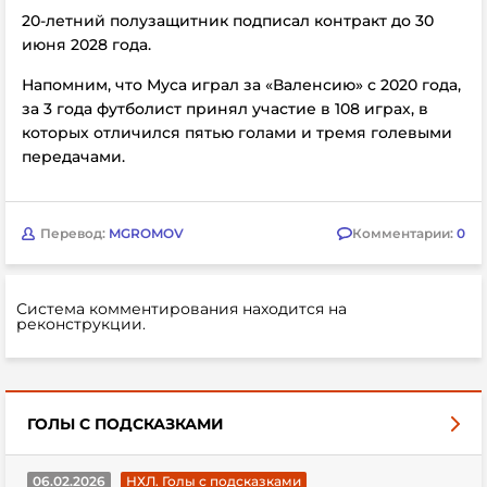
20-летний полузащитник подписал контракт до 30
июня 2028 года.
Напомним, что Муса играл за
«Валенсию» с 2020 года,
за 3 года футболист принял участие в 108 играх, в
которых отличился пятью голами и тремя голевыми
передачами.
Перевод:
MGROMOV
Комментарии:
0
Система комментирования находится на
реконструкции.
ГОЛЫ С ПОДСКАЗКАМИ
06.02.2026
НХЛ. Голы с подсказками