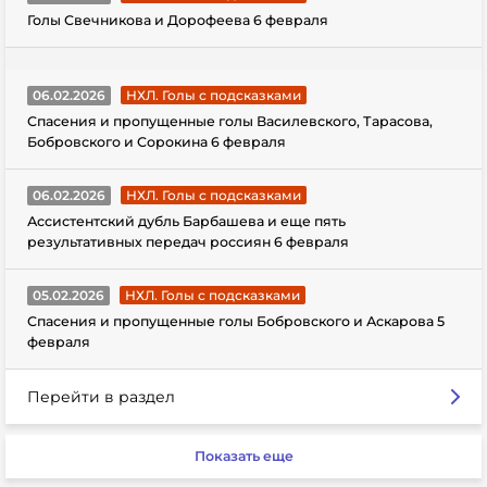
Голы Свечникова и Дорофеева 6 февраля
06.02.2026
НХЛ. Голы с подсказками
Спасения и пропущенные голы Василевского, Тарасова,
Бобровского и Сорокина 6 февраля
06.02.2026
НХЛ. Голы с подсказками
Ассистентский дубль Барбашева и еще пять
результативных передач россиян 6 февраля
05.02.2026
НХЛ. Голы с подсказками
Спасения и пропущенные голы Бобровского и Аскарова 5
февраля
Перейти в раздел
Показать еще