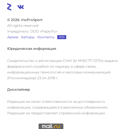
© 2026. InoProSport
All rights reserved.
Учредитель: ООО «Раре.Ру»
Архив
Авторы
Контакты
RSS
Юридическая информация
Свидетельство о регистрации СМИ Эл №ФС77-72704 выдано
федеральной службой по надзору в сфере связи,
информационных технологий и массовых коммуникаций
(Роскомнадзор) 23.04.2018 г.
Дисклеймер
Редакция не несет ответственности за достоверность
информации, содержащейся в рекламных объявлениях.
Редакция не предоставляет справочной информации.