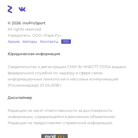
© 2026. InoProSport
All rights reserved.
Учредитель: ООО «Раре.Ру»
Архив
Авторы
Контакты
RSS
Юридическая информация
Свидетельство о регистрации СМИ Эл №ФС77-72704 выдано
федеральной службой по надзору в сфере связи,
информационных технологий и массовых коммуникаций
(Роскомнадзор) 23.04.2018 г.
Дисклеймер
Редакция не несет ответственности за достоверность
информации, содержащейся в рекламных объявлениях.
Редакция не предоставляет справочной информации.