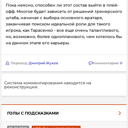
Пока неясно, способен ли этот состав выйти в плей-
офф. Многое будет зависеть от решений тренерского
штаба, начиная с выбора основного вратаря,
заканчивая поиском идеальной роли для такого
игрока, как Тарасенко - все еще очень талантливого,
но, возможно, более однопланового, чем хотелось бы
на данном этапе его карьеры.
Перевод:
Дмитрий Жуков
Комментарии:
0
Система комментирования находится на
реконструкции.
ГОЛЫ С ПОДСКАЗКАМИ