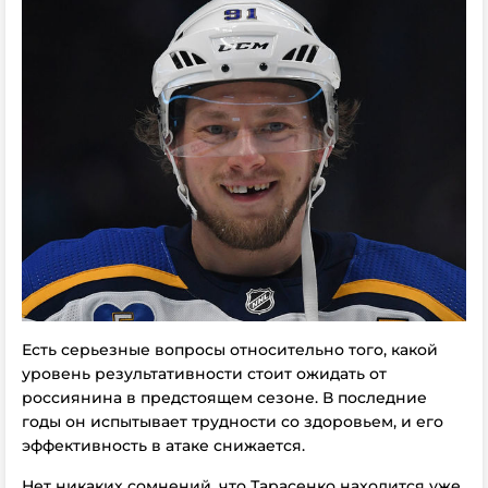
Есть серьезные вопросы относительно того, какой
уровень результативности стоит ожидать от
россиянина в предстоящем сезоне. В последние
годы он испытывает трудности со здоровьем, и его
эффективность в атаке снижается.
Нет никаких сомнений, что Тарасенко находится уже