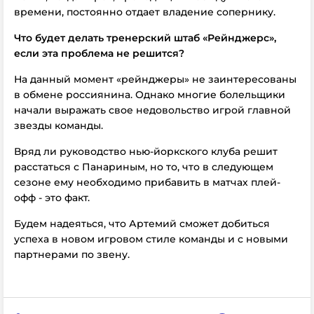
времени, постоянно отдает владение сопернику.
Что будет делать тренерский штаб «Рейнджерс»,
если эта проблема не решится?
На данный момент «рейнджеры» не заинтересованы
в обмене россиянина. Однако многие болельщики
начали выражать свое недовольство игрой главной
звезды команды.
Вряд ли руководство нью-йоркского клуба решит
расстаться с Панариным, но то, что в следующем
сезоне ему необходимо прибавить в матчах плей-
офф - это факт.
Будем надеяться, что Артемий сможет добиться
успеха в новом игровом стиле команды и с новыми
партнерами по звену.