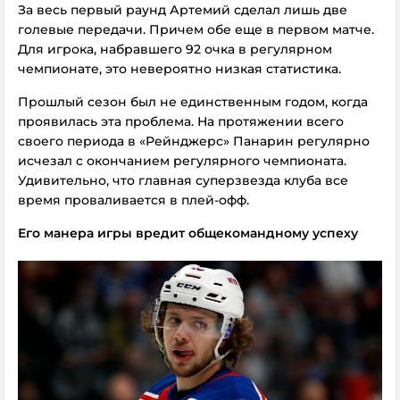
За весь первый раунд Артемий сделал лишь две
голевые передачи. Причем обе еще в первом матче.
Для игрока, набравшего 92 очка в регулярном
чемпионате, это невероятно низкая статистика.
Прошлый сезон был не единственным годом, когда
проявилась эта проблема. На протяжении всего
своего периода в «Рейнджерс» Панарин регулярно
исчезал с окончанием регулярного чемпионата.
Удивительно, что главная суперзвезда клуба все
время проваливается в плей-офф.
Его манера игры вредит общекомандному успеху