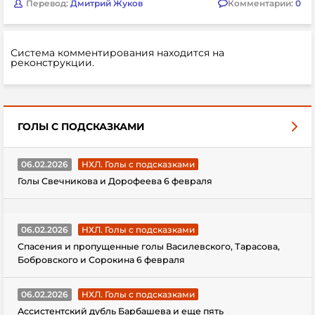
Перевод:
Дмитрий Жуков
Комментарии:
0
Система комментирования находится на
реконструкции.
ГОЛЫ С ПОДСКАЗКАМИ
06.02.2026
НХЛ. Голы с подсказками
Голы Свечникова и Дорофеева 6 февраля
06.02.2026
НХЛ. Голы с подсказками
Спасения и пропущенные голы Василевского, Тарасова,
Бобровского и Сорокина 6 февраля
06.02.2026
НХЛ. Голы с подсказками
Ассистентский дубль Барбашева и еще пять