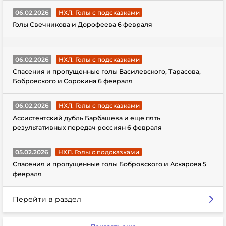
06.02.2026
НХЛ. Голы с подсказками
Голы Свечникова и Дорофеева 6 февраля
06.02.2026
НХЛ. Голы с подсказками
Спасения и пропущенные голы Василевского, Тарасова,
Бобровского и Сорокина 6 февраля
06.02.2026
НХЛ. Голы с подсказками
Ассистентский дубль Барбашева и еще пять
результативных передач россиян 6 февраля
05.02.2026
НХЛ. Голы с подсказками
Спасения и пропущенные голы Бобровского и Аскарова 5
февраля
Перейти в раздел