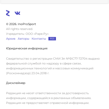
© 2026. InoProSport
All rights reserved.
Учредитель: ООО «Раре.Ру»
Архив
Авторы
Контакты
RSS
Юридическая информация
Свидетельство о регистрации СМИ Эл №ФС77-72704 выдано
федеральной службой по надзору в сфере связи,
информационных технологий и массовых коммуникаций
(Роскомнадзор) 23.04.2018 г.
Дисклеймер
Редакция не несет ответственности за достоверность
информации, содержащейся в рекламных объявлениях.
Редакция не предоставляет справочной информации.