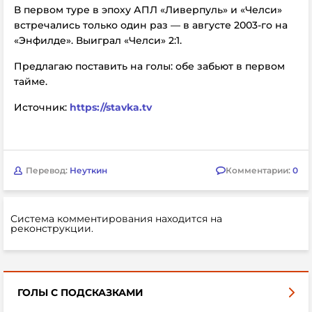
В первом туре в эпоху АПЛ «Ливерпуль» и «Челси»
встречались только один раз –– в августе 2003-го на
«Энфилде». Выиграл «Челси» 2:1.
Предлагаю поставить на голы: обе забьют в первом
тайме.
Источник:
https://stavka.tv
Перевод:
Неуткин
Комментарии:
0
Система комментирования находится на
реконструкции.
ГОЛЫ С ПОДСКАЗКАМИ