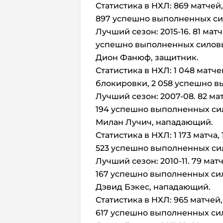
Статистика в НХЛ: 869 матчей,
897 успешно выполненных сил
Лучший сезон: 2015-16. 81 мат
успешно выполненных силовых
Дион Фанюф, защитник.
Статистика в НХЛ: 1 048 матче
блокировки, 2 058 успешно в
Лучший сезон: 2007-08. 82 ма
194 успешно выполненных сил
Милан Лучич, нападающий.
Статистика в НХЛ: 1 173 матча,
523 успешно выполненных сил
Лучший сезон: 2010-11. 79 мат
167 успешно выполненных сил
Дэвид Бэкес, нападающий.
Статистика в НХЛ: 965 матчей,
617 успешно выполненных сил