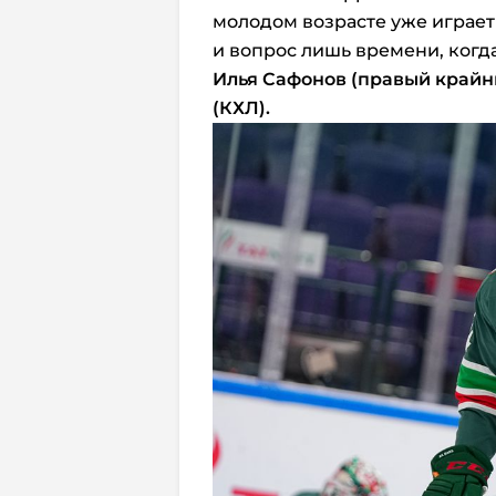
молодом возрасте уже играет 
и вопрос лишь времени, когда
Илья Сафонов (правый крайн
(КХЛ).