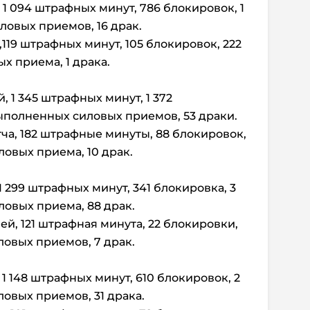
 1 094 штрафных минут, 786 блокировок, 1
овых приемов, 16 драк.
ч,119 штрафных минут, 105 блокировок, 222
 приема, 1 драка.
й, 1 345 штрафных минут, 1 372
ыполненных силовых приемов, 53 драки.
тча, 182 штрафные минуты, 88 блокировок,
овых приема, 10 драк.
 1 299 штрафных минут, 341 блокировка, 3
овых приема, 88 драк.
чей, 121 штрафная минута, 22 блокировки,
овых приемов, 7 драк.
 1 148 штрафных минут, 610 блокировок, 2
овых приемов, 31 драка.