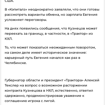
США.
В «Кэпиталз» неоднократно заявляли, что они готовы
рассмотреть варианты обмена, но зарплата Евгения
усложняет переговоры.
На днях появились сообщения, что Кузнецов может
переехать за границу, в частности, в «Трактор» из
КХЛ.
То, что может показаться неожиданным поворотом,
на самом деле имеет историческое значение:
карьерный путь Евгения начался как раз в
Челябинске.
Губернатор области и президент «Трактора» Алексей
Текслер на вопрос о возможном расторжении
контракта Кузнецова в НХЛ, естественно, ответил
сдержанно, продемонстрировав уважение к
соглашению игрока с лигой.