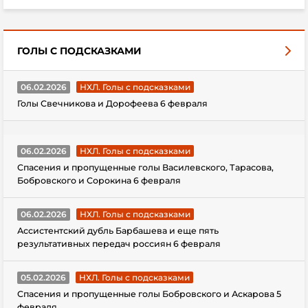
ГОЛЫ С ПОДСКАЗКАМИ
06.02.2026
НХЛ. Голы с подсказками
Голы Свечникова и Дорофеева 6 февраля
06.02.2026
НХЛ. Голы с подсказками
Спасения и пропущенные голы Василевского, Тарасова,
Бобровского и Сорокина 6 февраля
06.02.2026
НХЛ. Голы с подсказками
Ассистентский дубль Барбашева и еще пять
результативных передач россиян 6 февраля
05.02.2026
НХЛ. Голы с подсказками
Спасения и пропущенные голы Бобровского и Аскарова 5
февраля