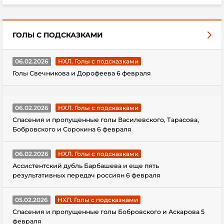
ГОЛЫ С ПОДСКАЗКАМИ
06.02.2026
НХЛ. Голы с подсказками
Голы Свечникова и Дорофеева 6 февраля
06.02.2026
НХЛ. Голы с подсказками
Спасения и пропущенные голы Василевского, Тарасова,
Бобровского и Сорокина 6 февраля
06.02.2026
НХЛ. Голы с подсказками
Ассистентский дубль Барбашева и еще пять
результативных передач россиян 6 февраля
05.02.2026
НХЛ. Голы с подсказками
Спасения и пропущенные голы Бобровского и Аскарова 5
февраля