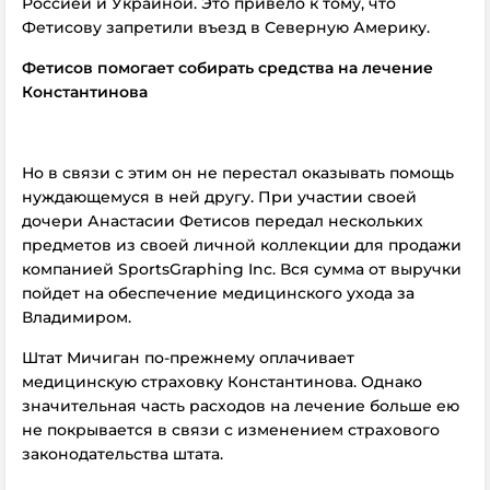
Россией и Украиной. Это привело к тому, что
Фетисову запретили въезд в Северную Америку.
Фетисов помогает собирать средства на лечение
Константинова
Но в связи с этим он не перестал оказывать помощь
нуждающемуся в ней другу. При участии своей
дочери Анастасии Фетисов передал нескольких
предметов из своей личной коллекции для продажи
компанией SportsGraphing Inc. Вся сумма от выручки
пойдет на обеспечение медицинского ухода за
Владимиром.
Штат Мичиган по-прежнему оплачивает
медицинскую страховку Константинова. Однако
значительная часть расходов на лечение больше ею
не покрывается в связи с изменением страхового
законодательства штата.