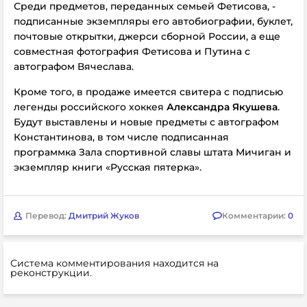
Среди предметов, переданных семьей Фетисова, -
подписанные экземпляры его автобиографии, буклет,
почтовые открытки, джерси сборной России, а еще
совместная фотография Фетисова и Путина с
автографом Вячеслава.
Кроме того, в продаже имеется свитера с подписью
легенды российского хоккея
Александра Якушева
.
Будут выставлены и новые предметы с автографом
Константинова, в том числе подписанная
программка Зала спортивной славы штата Мичиган и
экземпляр книги «Русская пятерка».
Перевод:
Дмитрий Жуков
Комментарии:
0
Система комментирования находится на
реконструкции.