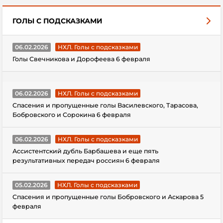
ГОЛЫ С ПОДСКАЗКАМИ
06.02.2026
НХЛ. Голы с подсказками
Голы Свечникова и Дорофеева 6 февраля
06.02.2026
НХЛ. Голы с подсказками
Спасения и пропущенные голы Василевского, Тарасова,
Бобровского и Сорокина 6 февраля
06.02.2026
НХЛ. Голы с подсказками
Ассистентский дубль Барбашева и еще пять
результативных передач россиян 6 февраля
05.02.2026
НХЛ. Голы с подсказками
Спасения и пропущенные голы Бобровского и Аскарова 5
февраля