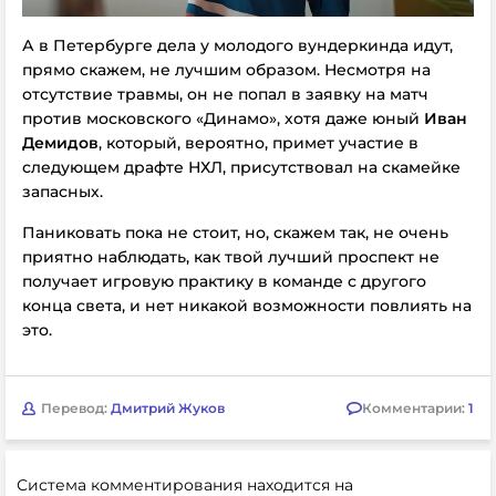
А в Петербурге дела у молодого вундеркинда идут,
прямо скажем, не лучшим образом. Несмотря на
отсутствие травмы, он не попал в заявку на матч
против московского «Динамо», хотя даже юный
Иван
Демидов
, который, вероятно, примет участие в
следующем драфте НХЛ, присутствовал на скамейке
запасных.
Паниковать пока не стоит, но, скажем так, не очень
приятно наблюдать, как твой лучший проспект не
получает игровую практику в команде с другого
конца света, и нет никакой возможности повлиять на
это.
Перевод:
Дмитрий Жуков
Комментарии:
1
Система комментирования находится на