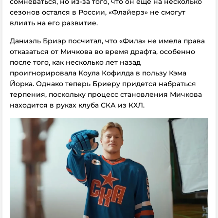
сомневаться, но из-за того, что он еще на несколько
сезонов остался в России, «Флайерз» не смогут
влиять на его развитие.
Даниэль Бриэр посчитал, что «Фила» не имела права
отказаться от Мичкова во время драфта, особенно
после того, как несколько лет назад
проигнорировала Коула Кофилда в пользу Кэма
Йорка. Однако теперь Бриеру придется набраться
терпения, поскольку процесс становления Мичкова
находится в руках клуба СКА из КХЛ.