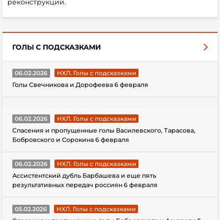
реконструкции.
ГОЛЫ С ПОДСКАЗКАМИ
06.02.2026
НХЛ. Голы с подсказками
Голы Свечникова и Дорофеева 6 февраля
06.02.2026
НХЛ. Голы с подсказками
Спасения и пропущенные голы Василевского, Тарасова,
Бобровского и Сорокина 6 февраля
06.02.2026
НХЛ. Голы с подсказками
Ассистентский дубль Барбашева и еще пять
результативных передач россиян 6 февраля
05.02.2026
НХЛ. Голы с подсказками