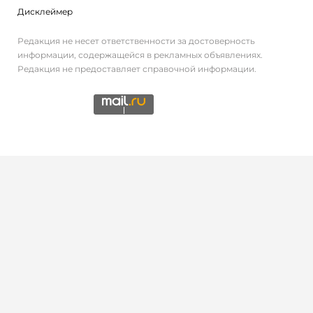
Дисклеймер
Редакция не несет ответственности за достоверность
информации, содержащейся в рекламных объявлениях.
Редакция не предоставляет справочной информации.