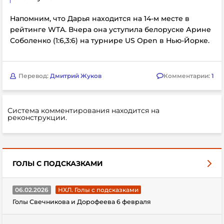
Напомним, что Дарья находится на 14-м месте в
рейтинге WTA. Вчера она уступила белоруске Арине
Соболенко (1:6,3:6) на турнире US Open в Нью-Йорке.
Перевод:
Дмитрий Жуков
Комментарии:
1
Система комментирования находится на
реконструкции.
ГОЛЫ С ПОДСКАЗКАМИ
06.02.2026
НХЛ. Голы с подсказками
Голы Свечникова и Дорофеева 6 февраля