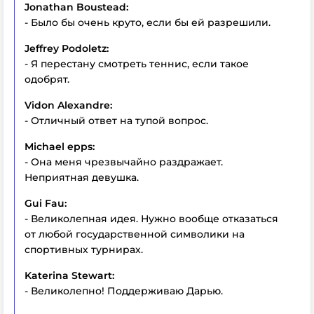
Jonathan Boustead:
- Было бы очень круто, если бы ей разрешили.
Jeffrey Podoletz:
- Я перестану смотреть теннис, если такое
одобрят.
Vidon Alexandre:
- Отличный ответ на тупой вопрос.
Michael epps:
- Она меня чрезвычайно раздражает.
Неприятная девушка.
Gui Fau:
- Великолепная идея. Нужно вообще отказаться
от любой государственной символики на
спортивных турнирах.
Katerina Stewart:
- Великолепно! Поддерживаю Дарью.