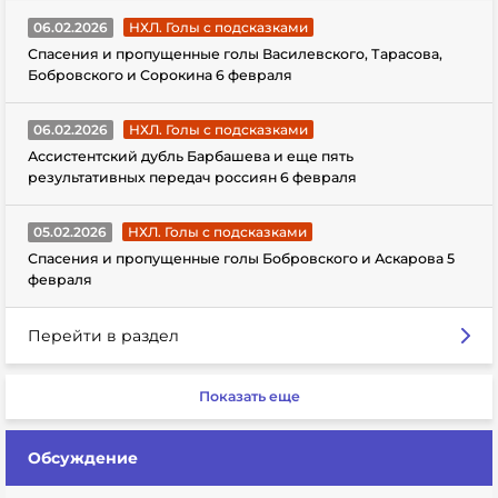
06.02.2026
НХЛ. Голы с подсказками
Спасения и пропущенные голы Василевского, Тарасова,
Бобровского и Сорокина 6 февраля
06.02.2026
НХЛ. Голы с подсказками
Ассистентский дубль Барбашева и еще пять
результативных передач россиян 6 февраля
05.02.2026
НХЛ. Голы с подсказками
Спасения и пропущенные голы Бобровского и Аскарова 5
февраля
Перейти в раздел
Показать еще
Обсуждение