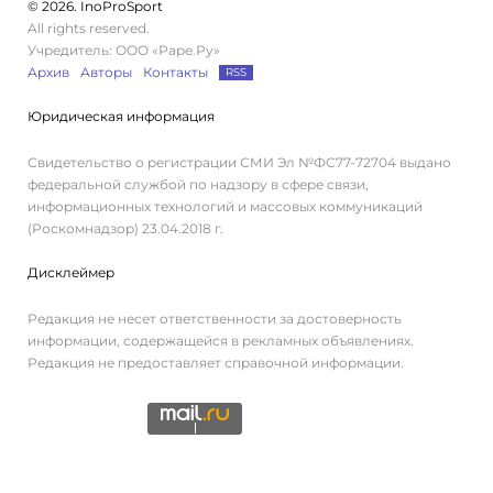
© 2026. InoProSport
All rights reserved.
Учредитель: ООО «Раре.Ру»
Архив
Авторы
Контакты
RSS
Юридическая информация
Свидетельство о регистрации СМИ Эл №ФС77-72704 выдано
федеральной службой по надзору в сфере связи,
информационных технологий и массовых коммуникаций
(Роскомнадзор) 23.04.2018 г.
Дисклеймер
Редакция не несет ответственности за достоверность
информации, содержащейся в рекламных объявлениях.
Редакция не предоставляет справочной информации.