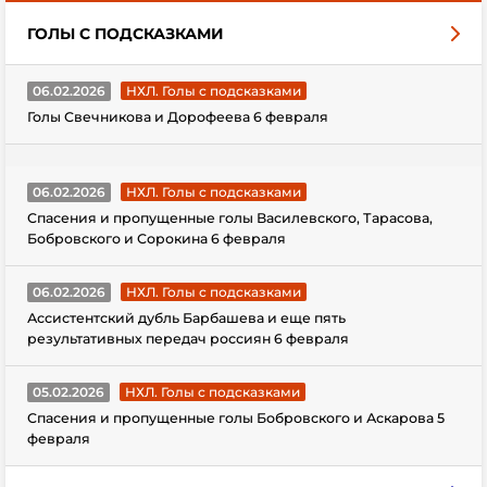
ГОЛЫ С ПОДСКАЗКАМИ
06.02.2026
НХЛ. Голы с подсказками
Голы Свечникова и Дорофеева 6 февраля
06.02.2026
НХЛ. Голы с подсказками
Спасения и пропущенные голы Василевского, Тарасова,
Бобровского и Сорокина 6 февраля
06.02.2026
НХЛ. Голы с подсказками
Ассистентский дубль Барбашева и еще пять
результативных передач россиян 6 февраля
05.02.2026
НХЛ. Голы с подсказками
Спасения и пропущенные голы Бобровского и Аскарова 5
февраля