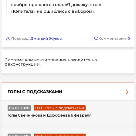
ноябре прошлого года. «Я докажу, что в
«Кэпиталз» не ошиблись с выбором».
Перевод:
Дмитрий Жуков
Комментарии:
0
Система комментирования находится на
реконструкции.
ГОЛЫ С ПОДСКАЗКАМИ
06.02.2026
НХЛ. Голы с подсказками
Голы Свечникова и Дорофеева 6 февраля