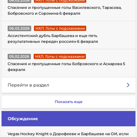
06.02.2026
НХЛ. Голы с подсказками
Спасения и пропущенные голы Василевского, Тарасова,
Бобровского и Сорокина 6 февраля
06.02.2026
НХЛ. Голы с подсказками
Ассистентский дубль Барбашева и еще пять
результативных передач россиян 6 февраля
05.02.2026
НХЛ. Голы с подсказками
Спасения и пропущенные голы Бобровского и Аскарова 5
февраля
Перейти в раздел
Показать еще
Обсуждение
Vegas Hockey Knight о Дорофееве и Барбашеве на ОИ, если