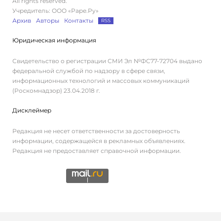
All rights reserved.
Учредитель: ООО «Раре.Ру»
Архив
Авторы
Контакты
RSS
Юридическая информация
Свидетельство о регистрации СМИ Эл №ФС77-72704 выдано
федеральной службой по надзору в сфере связи,
информационных технологий и массовых коммуникаций
(Роскомнадзор) 23.04.2018 г.
Дисклеймер
Редакция не несет ответственности за достоверность
информации, содержащейся в рекламных объявлениях.
Редакция не предоставляет справочной информации.