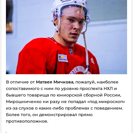
В отличие от
Матвея Мичкова
, пожалуй, наиболее
сопоставимого с ним по уровню проспекта НХЛ и
бывшего товарища по юниорской сборной России,
Мирошниченко ни разу не попадал «под микроскоп»
из-за слухов о каких-либо проблемах с поведением.
Более того, он демонстрировал прямо
противоположное.