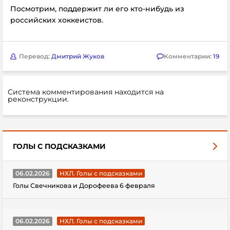
Посмотрим, поддержит ли его кто-нибудь из
российских хоккеистов.
Перевод:
Дмитрий Жуков
Комментарии:
19
Система комментирования находится на
реконструкции.
ГОЛЫ С ПОДСКАЗКАМИ
06.02.2026
НХЛ. Голы с подсказками
Голы Свечникова и Дорофеева 6 февраля
06.02.2026
НХЛ. Голы с подсказками