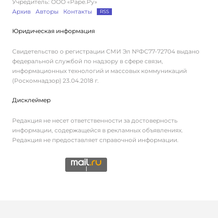
Учредитель: ООО «Раре.Ру»
Архив
Авторы
Контакты
RSS
Юридическая информация
Свидетельство о регистрации СМИ Эл №ФС77-72704 выдано
федеральной службой по надзору в сфере связи,
информационных технологий и массовых коммуникаций
(Роскомнадзор) 23.04.2018 г.
Дисклеймер
Редакция не несет ответственности за достоверность
информации, содержащейся в рекламных объявлениях.
Редакция не предоставляет справочной информации.