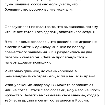
сумасшедшие, особенно если учесть, что
большинство русских в лиге молчали.
Z заслуживает похвалы за то, что высказался, потому
что не все готовы это сделать, опасаясь возмездия.
В то же время оказалось, что российские игроки не
смогли прийти к единому мнению по поводу
совместного заявления. «Мы разделились на два
лагеря», - сказал он. «Лагерь пропагандистов и
лагерь здравомыслящих».
Интервью длинное, но очень хорошее. Я
рекомендую посмотреть его, если у вас есть время.
Итак, уважение Задорову. Вы можете соглашаться
или не соглашаться с его словами, но у него нашлось
мужество. Нелегко высказывать свое мнение, когда у
тебя есть друзья и семья, оставшиеся в России.