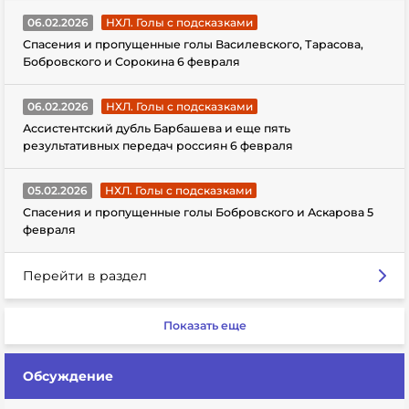
06.02.2026
НХЛ. Голы с подсказками
Спасения и пропущенные голы Василевского, Тарасова,
Бобровского и Сорокина 6 февраля
06.02.2026
НХЛ. Голы с подсказками
Ассистентский дубль Барбашева и еще пять
результативных передач россиян 6 февраля
05.02.2026
НХЛ. Голы с подсказками
Спасения и пропущенные голы Бобровского и Аскарова 5
февраля
Перейти в раздел
Показать еще
Обсуждение