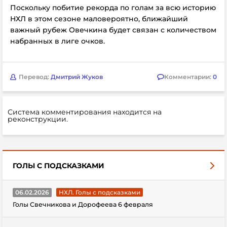
Поскольку побитие рекорда по голам за всю историю
НХЛ в этом сезоне маловероятно, ближайший
важный рубеж Овечкина будет связан с количеством
набранных в лиге очков.
Перевод:
Дмитрий Жуков
Комментарии:
0
Система комментирования находится на
реконструкции.
ГОЛЫ С ПОДСКАЗКАМИ
06.02.2026
НХЛ. Голы с подсказками
Голы Свечникова и Дорофеева 6 февраля