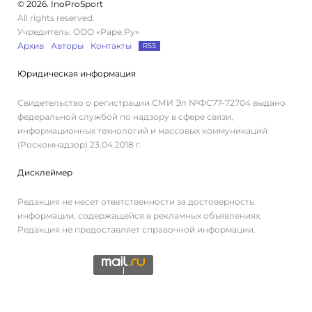
© 2026. InoProSport
All rights reserved.
Учредитель: ООО «Раре.Ру»
Архив
Авторы
Контакты
RSS
Юридическая информация
Свидетельство о регистрации СМИ Эл №ФС77-72704 выдано
федеральной службой по надзору в сфере связи,
информационных технологий и массовых коммуникаций
(Роскомнадзор) 23.04.2018 г.
Дисклеймер
Редакция не несет ответственности за достоверность
информации, содержащейся в рекламных объявлениях.
Редакция не предоставляет справочной информации.