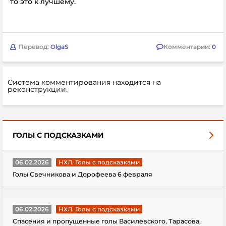
то это к лучшему.
Перевод:
OlgaS
Комментарии:
0
Система комментирования находится на
реконструкции.
ГОЛЫ С ПОДСКАЗКАМИ
06.02.2026
НХЛ. Голы с подсказками
Голы Свечникова и Дорофеева 6 февраля
06.02.2026
НХЛ. Голы с подсказками
Спасения и пропущенные голы Василевского, Тарасова,