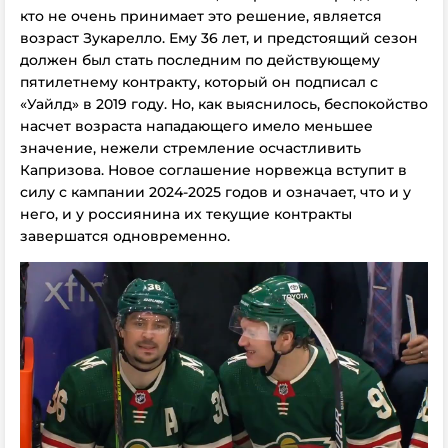
кто не очень принимает это решение, является
возраст Зукарелло. Ему 36 лет, и предстоящий сезон
должен был стать последним по действующему
пятилетнему контракту, который он подписал с
«Уайлд» в 2019 году. Но, как выяснилось, беспокойство
насчет возраста нападающего имело меньшее
значение, нежели стремление осчастливить
Капризова. Новое соглашение норвежца вступит в
силу с кампании 2024-2025 годов и означает, что и у
него, и у россиянина их текущие контракты
завершатся одновременно.